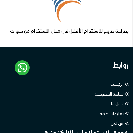
بصراحة صروح للاستقدام الأفضل في مجال الاستقدام من سنوات
روابط
الرئيسية
سياسة الخصوصية
اتصل بنا
تعليمات هامة
من نحن