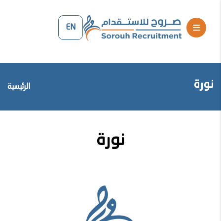
EN
نورة
الرئيسية
نورة