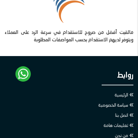
مالقيت أفضل من صروح للاستقدام في سرعة الرد على العملاء
ويتوفر لديهم الاستقدام بحسب المواصفات المطلوبة
روابط
الرئيسية
سياسة الخصوصية
اتصل بنا
تعليمات هامة
من نحن