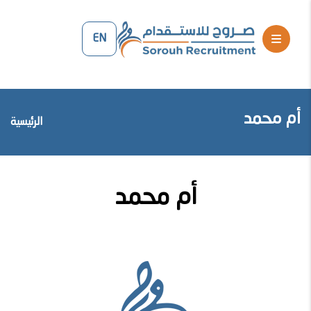
EN
أم محمد
الرئيسية
أم محمد